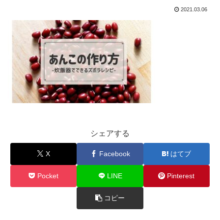
2021.03.06
シェアする
X
Facebook
はてブ
Pocket
LINE
Pinterest
コピー