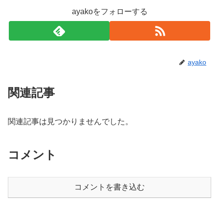
ayakoをフォローする
ayako
関連記事
関連記事は見つかりませんでした。
コメント
コメントを書き込む