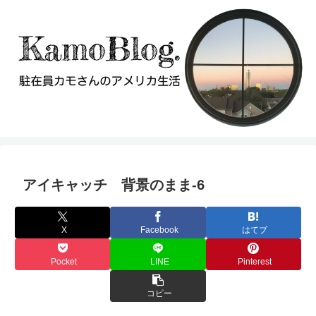
アイキャッチ 背景のまま-6
X
Facebook
はてブ
Pocket
LINE
Pinterest
コピー