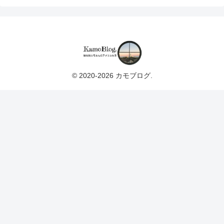
© 2020-2026 カモブログ.