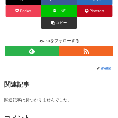
Pocket
LINE
Pinterest
コピー
ayakoをフォローする
ayako
関連記事
関連記事は見つかりませんでした。
コメント