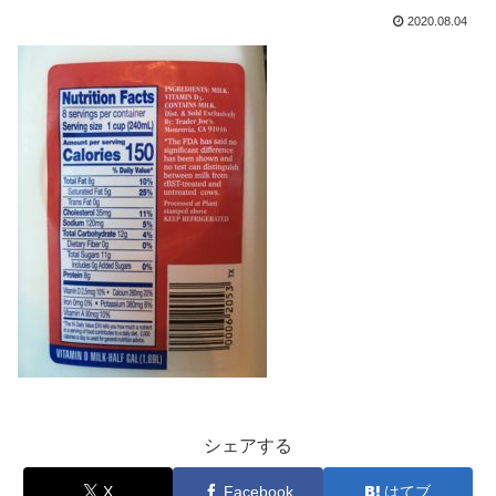
2020.08.04
シェアする
X
Facebook
はてブ