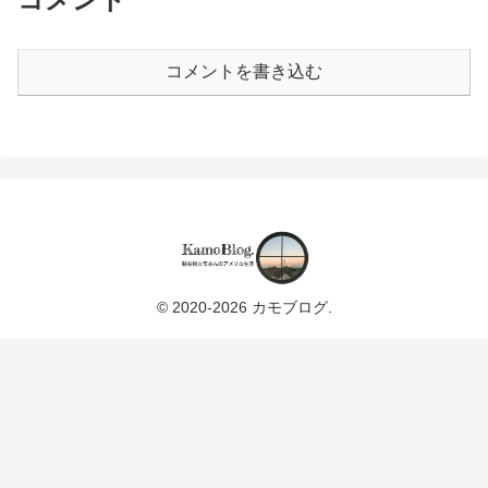
コメントを書き込む
© 2020-2026 カモブログ.