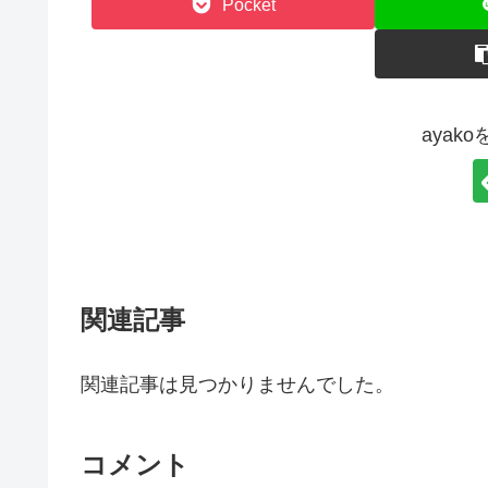
Pocket
ayak
関連記事
関連記事は見つかりませんでした。
コメント