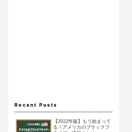
Recent Posts
【2022年版】もう始まって
る！アメリカのブラックフ