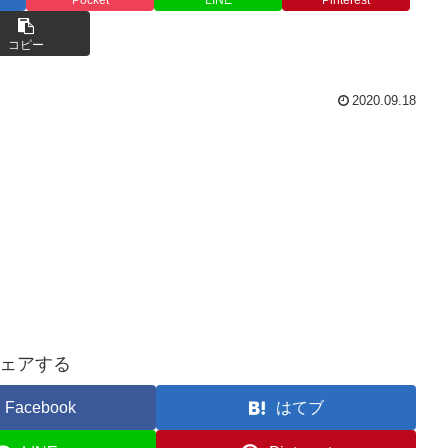
コピー
2020.09.18
ェアする
Facebook
はてブ