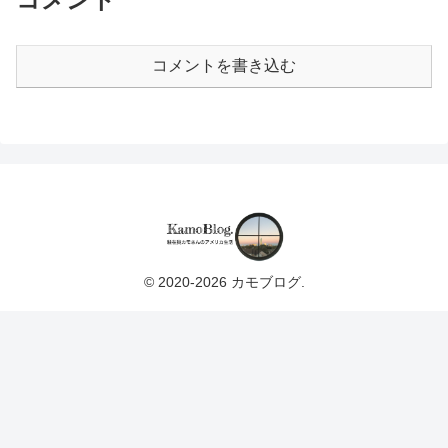
コメントを書き込む
© 2020-2026 カモブログ.