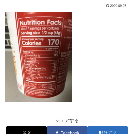
2020.09.07
シェアする
X
Facebook
はてブ