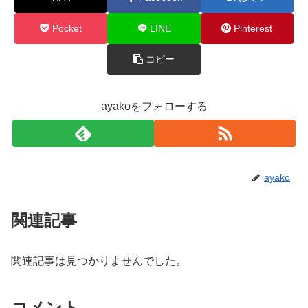
Pocket
LINE
Pinterest
コピー
ayakoをフォローする
ayako
関連記事
関連記事は見つかりませんでした。
コメント