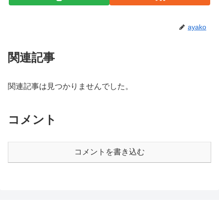
ayako
関連記事
関連記事は見つかりませんでした。
コメント
コメントを書き込む