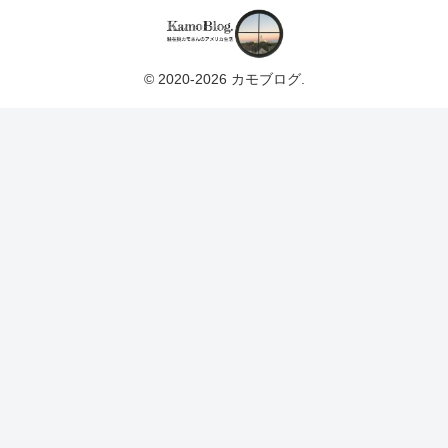
© 2020-2026 カモブログ.