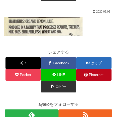
2020.06.03
シェアする
X
Facebook
はてブ
Pocket
LINE
Pinterest
コピー
ayakoをフォローする