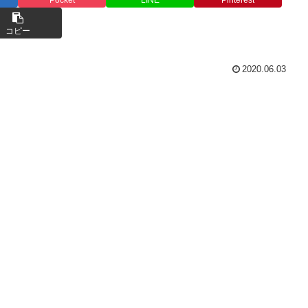
コピー
2020.06.03