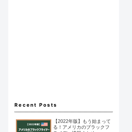
Recent Posts
【2022年版】もう始まって
る！アメリカのブラックフ