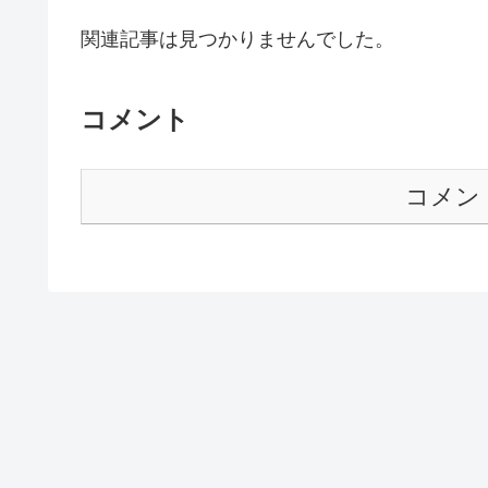
関連記事は見つかりませんでした。
コメント
コメン