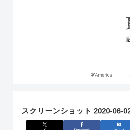
America
スクリーンショット 2020-06-02 1
X
Facebook
はてブ