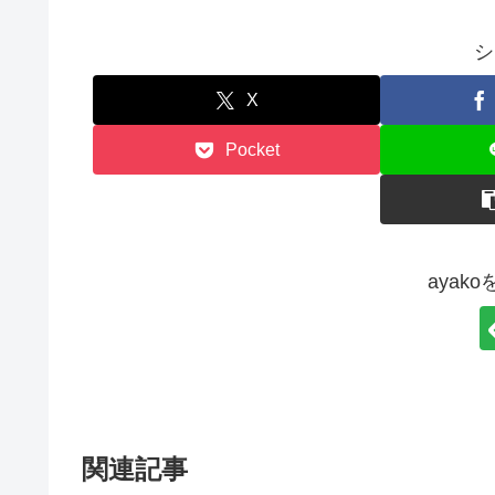
シ
X
Pocket
ayak
関連記事