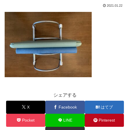
2021.01.22
シェアする
X
Facebook
はてブ
Pocket
LINE
Pinterest