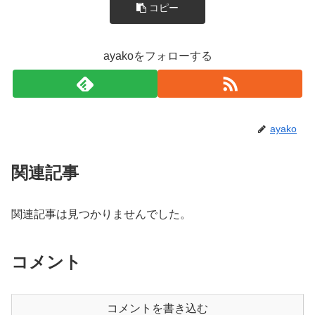
コピー
ayakoをフォローする
ayako
関連記事
関連記事は見つかりませんでした。
コメント
コメントを書き込む