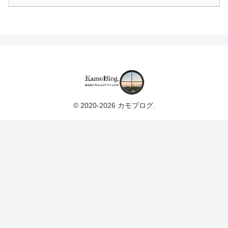
© 2020-2026 カモブログ.