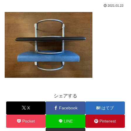
2021.01.22
シェアする
X
Facebook
はてブ
Pocket
LINE
Pinterest