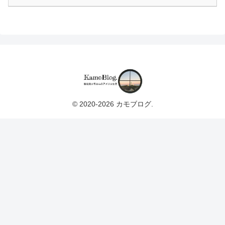
© 2020-2026 カモブログ.