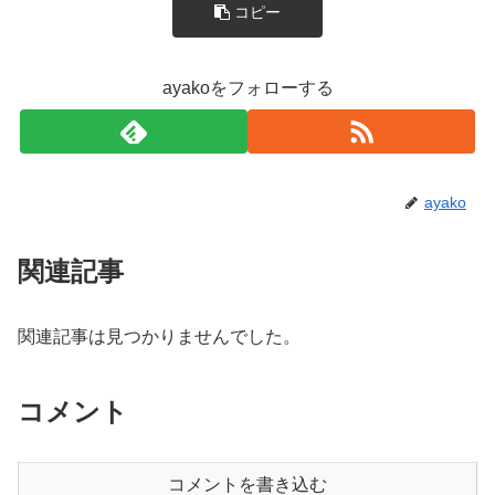
コピー
ayakoをフォローする
ayako
関連記事
関連記事は見つかりませんでした。
コメント
コメントを書き込む