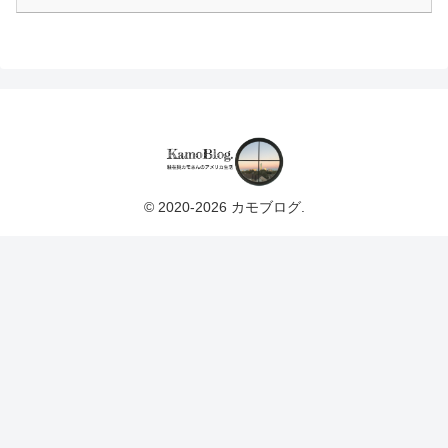
© 2020-2026 カモブログ.