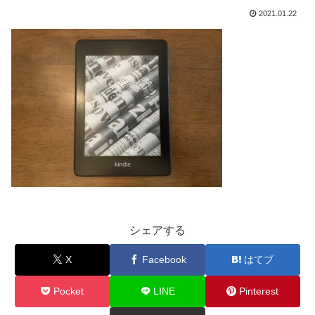
2021.01.22
シェアする
X
Facebook
はてブ
Pocket
LINE
Pinterest