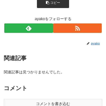
コピー
ayakoをフォローする
ayako
関連記事
関連記事は見つかりませんでした。
コメント
コメントを書き込む