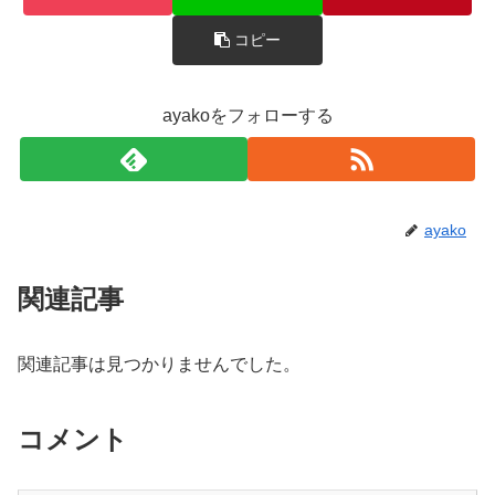
コピー
ayakoをフォローする
ayako
関連記事
関連記事は見つかりませんでした。
コメント