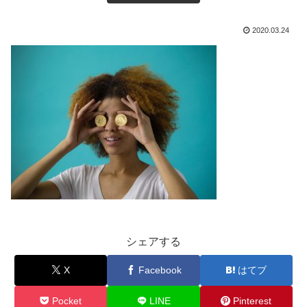
2020.03.24
シェアする
X
Facebook
はてブ
Pocket
LINE
Pinterest