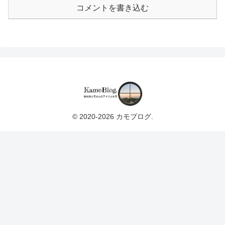
コメントを書き込む
© 2020-2026 カモブログ.