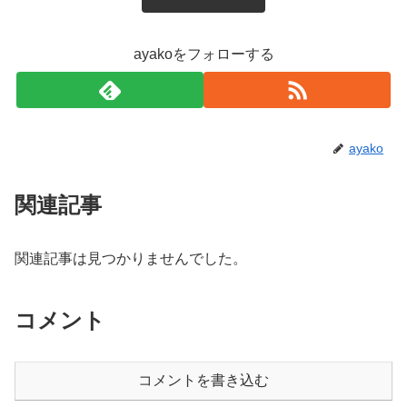
ayakoをフォローする
ayako
関連記事
関連記事は見つかりませんでした。
コメント
コメントを書き込む