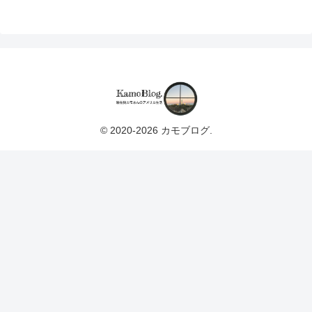
© 2020-2026 カモブログ.