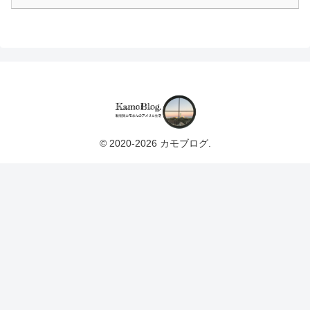
© 2020-2026 カモブログ.