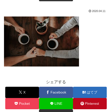
2020.04.11
シェアする
X
Facebook
はてブ
Pocket
LINE
Pinterest