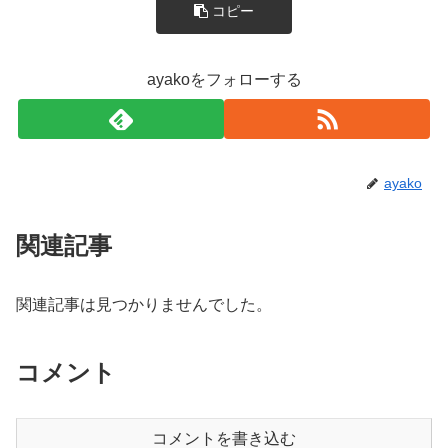
コピー
ayakoをフォローする
ayako
関連記事
関連記事は見つかりませんでした。
コメント
コメントを書き込む