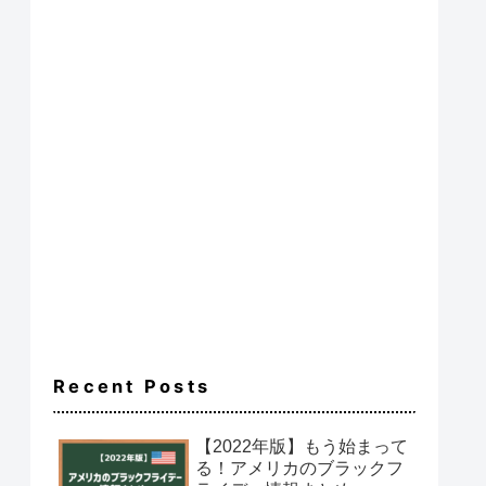
Recent Posts
【2022年版】もう始まって
る！アメリカのブラックフ