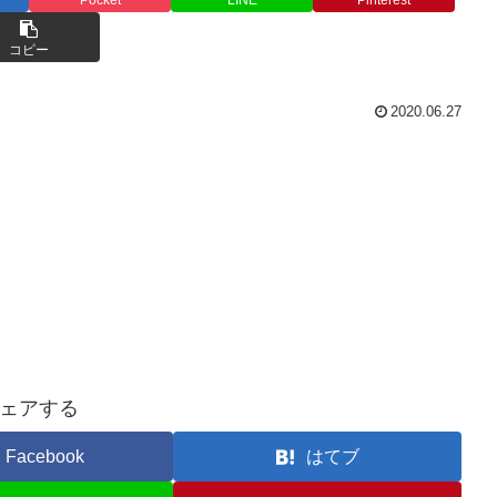
コピー
2020.06.27
ェアする
Facebook
はてブ