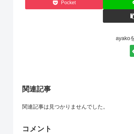
Pocket
ayak
関連記事
関連記事は見つかりませんでした。
コメント