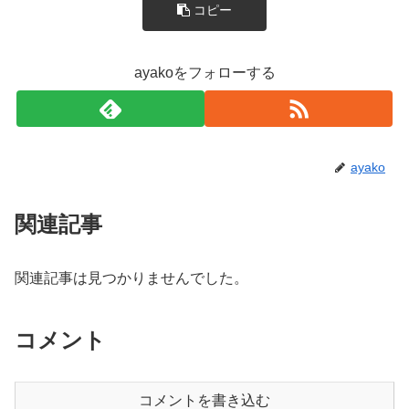
コピー
ayakoをフォローする
ayako
関連記事
関連記事は見つかりませんでした。
コメント
コメントを書き込む