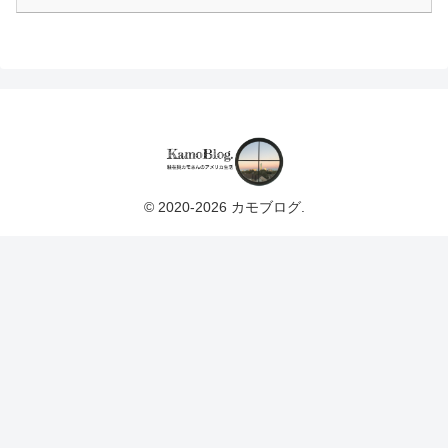
© 2020-2026 カモブログ.