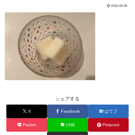
2020.08.08
シェアする
X
Facebook
はてブ
Pocket
LINE
Pinterest