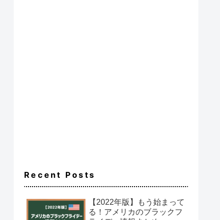
Recent Posts
【2022年版】もう始まって
る！アメリカのブラックフ