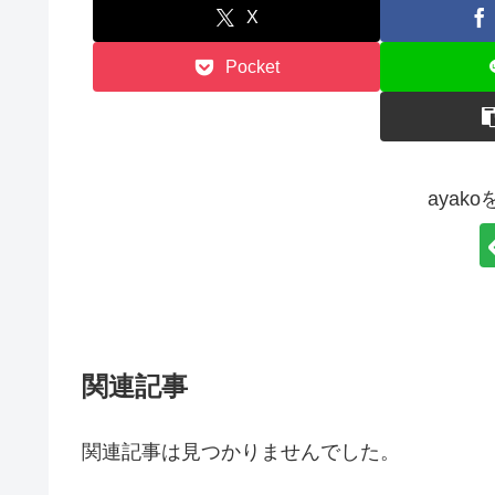
X
Pocket
ayak
関連記事
関連記事は見つかりませんでした。