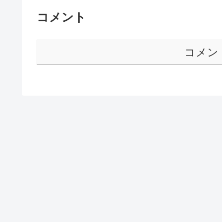
コメント
コメン