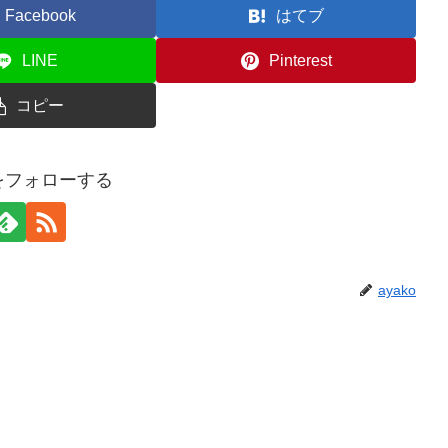
Facebook
はてブ
LINE
Pinterest
コピー
oをフォローする
ayako