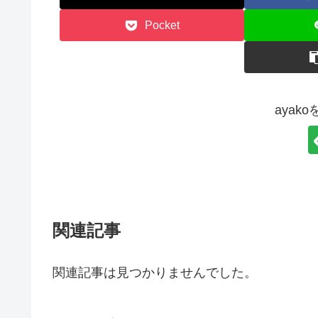
Pocket
ayak
関連記事
関連記事は見つかりませんでした。