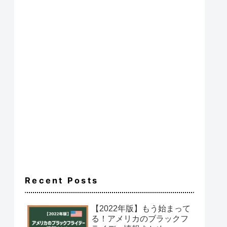
Recent Posts
【2022年版】もう始まって
る！アメリカのブラックフ