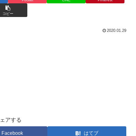
コピー
2020.01.29
ェアする
Facebook
はてブ