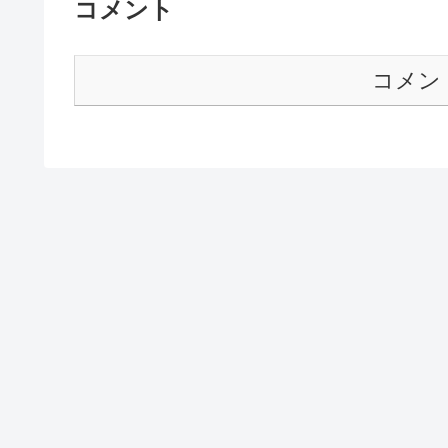
コメント
コメン