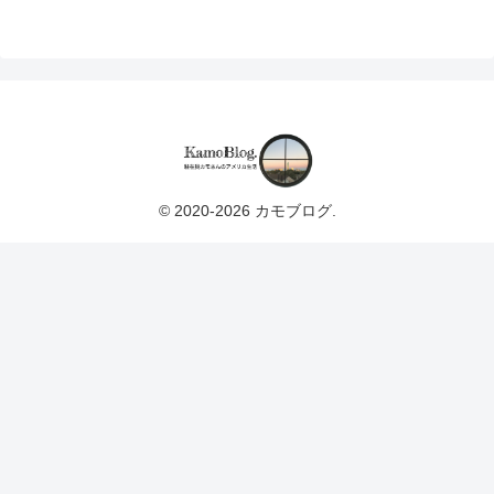
© 2020-2026 カモブログ.