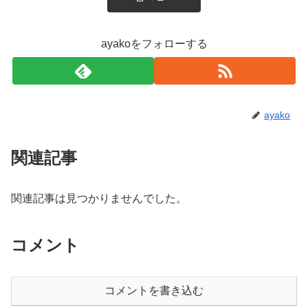
ayakoをフォローする
ayako
関連記事
関連記事は見つかりませんでした。
コメント
コメントを書き込む