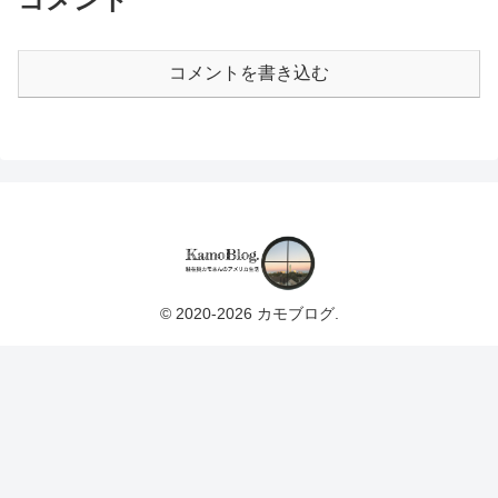
コメントを書き込む
© 2020-2026 カモブログ.