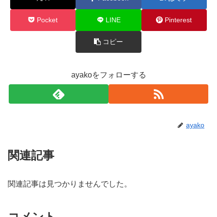
Pocket
LINE
Pinterest
コピー
ayakoをフォローする
ayako
関連記事
関連記事は見つかりませんでした。
コメント