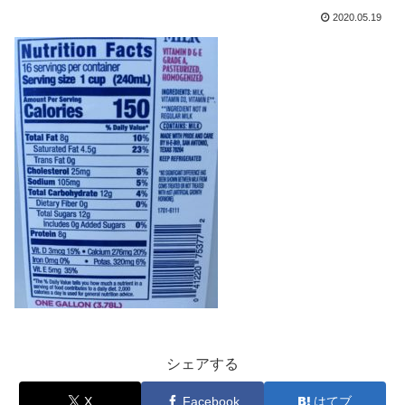
2020.05.19
シェアする
X
Facebook
はてブ