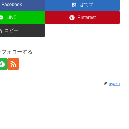
Facebook
はてブ
LINE
Pinterest
コピー
oをフォローする
ayako