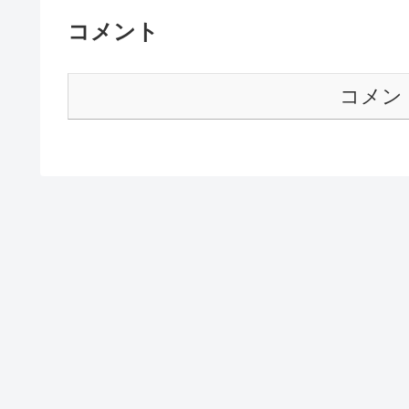
コメント
コメン