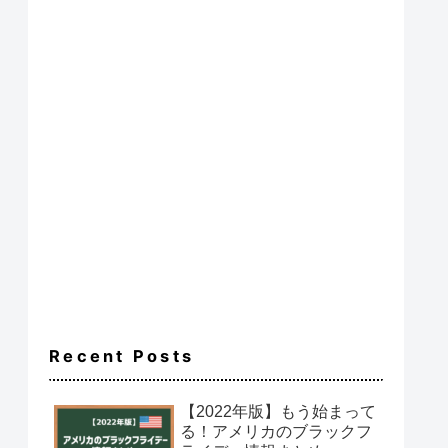
Recent Posts
【2022年版】もう始まって
る！アメリカのブラックフ