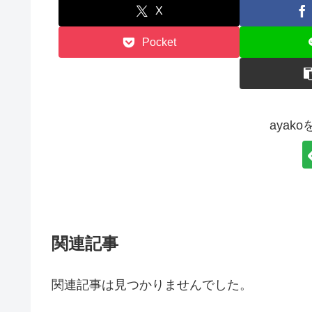
X
Pocket
ayak
関連記事
関連記事は見つかりませんでした。