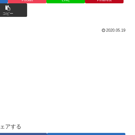
コピー
2020.05.19
ェアする