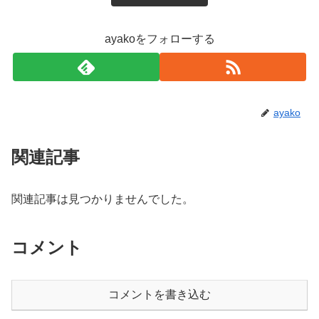
ayakoをフォローする
ayako
関連記事
関連記事は見つかりませんでした。
コメント
コメントを書き込む