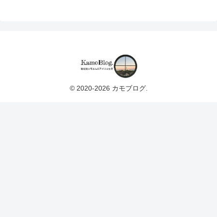
© 2020-2026 カモブログ.