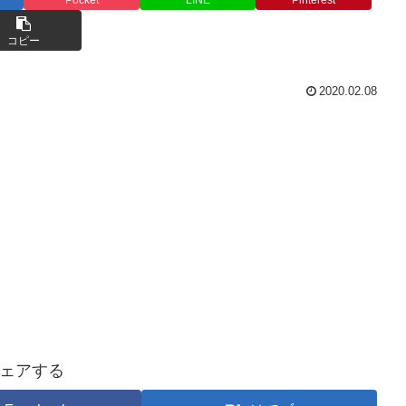
コピー
2020.02.08
ェアする