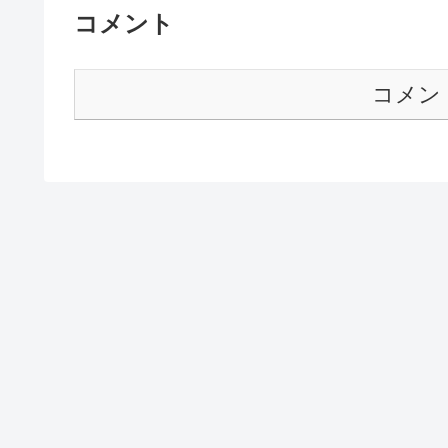
コメント
コメン