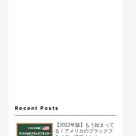
Recent Posts
【2022年版】もう始まって
る！アメリカのブラックフ