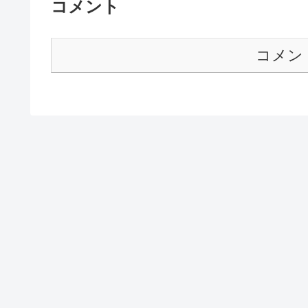
コメント
コメン