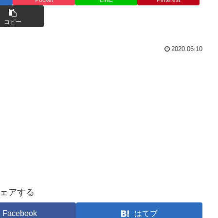
コピー
2020.06.10
ェアする
Facebook
はてブ