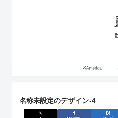
America
名称未設定のデザイン-4
X
Facebook
はてブ