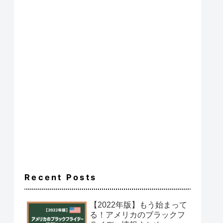
Recent Posts
【2022年版】もう始まって
る！アメリカのブラックフ