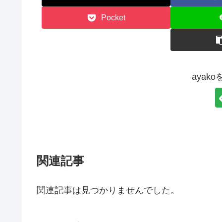
Pocket
ayak
関連記事
関連記事は見つかりませんでした。