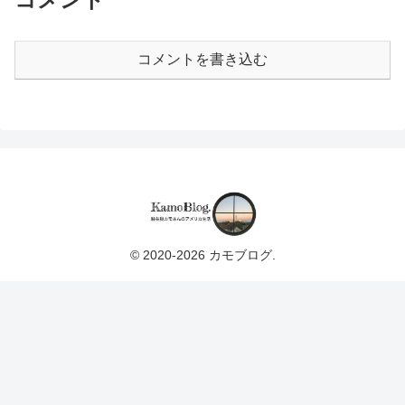
コメントを書き込む
© 2020-2026 カモブログ.