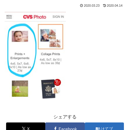
2020.03.23
2020.04.14
シェアする
X
Facebook
はてブ