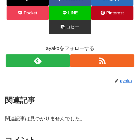
Pocket
LINE
Pinterest
コピー
ayakoをフォローする
ayako
関連記事
関連記事は見つかりませんでした。
コメント