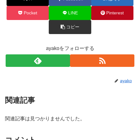
Pocket
LINE
Pinterest
コピー
ayakoをフォローする
ayako
関連記事
関連記事は見つかりませんでした。
コメント