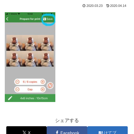
2020.03.23
2020.04.14
シェアする
X
Facebook
はてブ