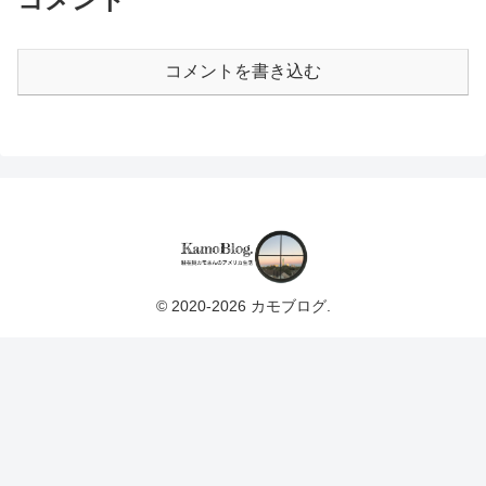
コメントを書き込む
© 2020-2026 カモブログ.