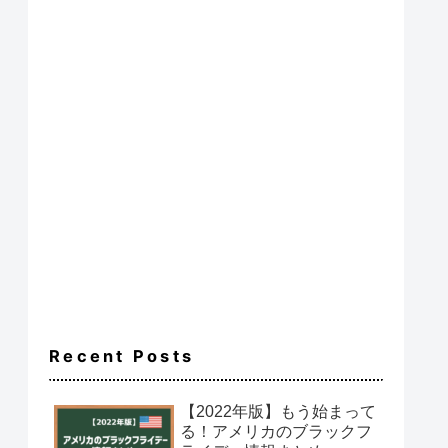
Recent Posts
【2022年版】もう始まって
る！アメリカのブラックフ