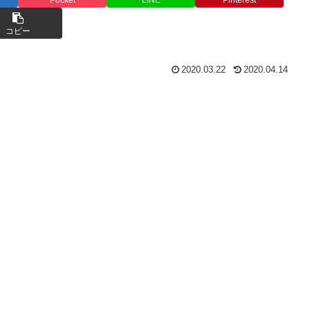
コピー
2020.03.22
2020.04.14