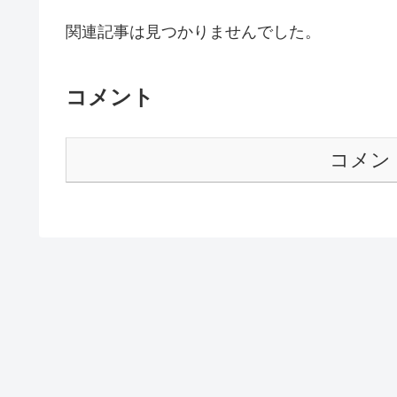
関連記事は見つかりませんでした。
コメント
コメン