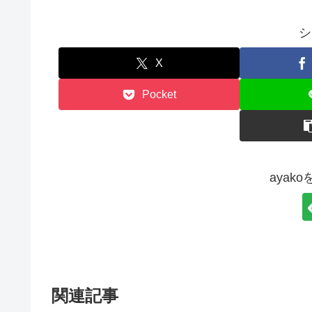
シ
X
Pocket
ayak
関連記事