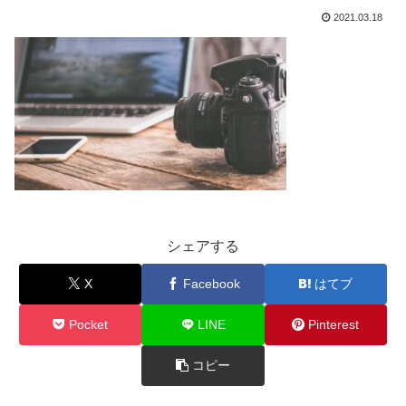
2021.03.18
シェアする
X
Facebook
はてブ
Pocket
LINE
Pinterest
コピー