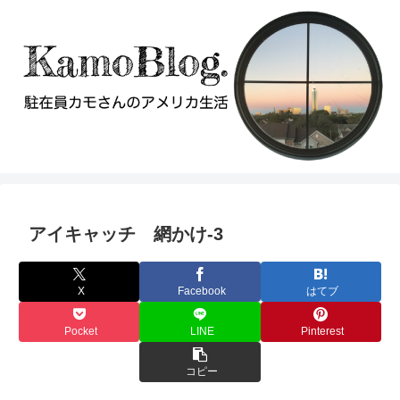
アイキャッチ 網かけ-3
X
Facebook
はてブ
Pocket
LINE
Pinterest
コピー