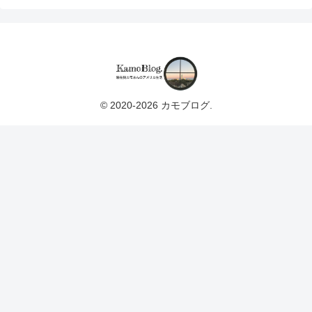
© 2020-2026 カモブログ.