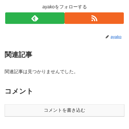
ayakoをフォローする
ayako
関連記事
関連記事は見つかりませんでした。
コメント
コメントを書き込む