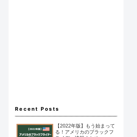
Recent Posts
【2022年版】もう始まって
る！アメリカのブラックフ