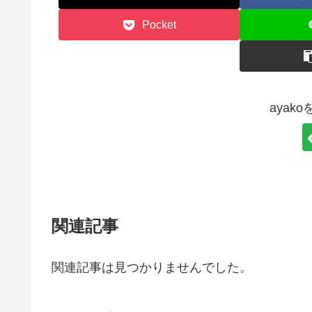
Pocket
ayak
関連記事
関連記事は見つかりませんでした。