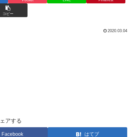
コピー
2020.03.04
ェアする
Facebook
はてブ