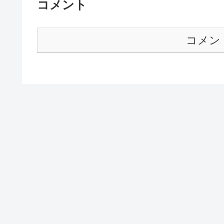
コメント
コメン