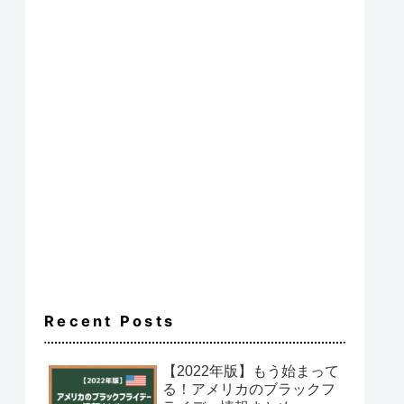
Recent Posts
【2022年版】もう始まって
る！アメリカのブラックフ