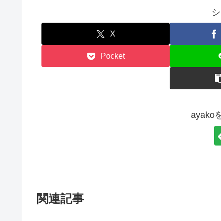
シ
X
Pocket
ayak
関連記事