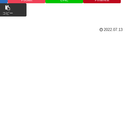
コピー
2022.07.13