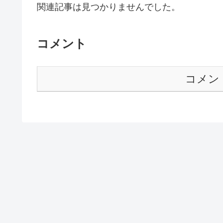
関連記事は見つかりませんでした。
コメント
コメン