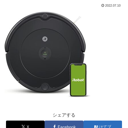
2022.07.10
シェアする
X
Facebook
はてブ