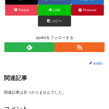
Pocket
LINE
Pinterest
コピー
ayakoをフォローする
ayako
関連記事
関連記事は見つかりませんでした。
コメント