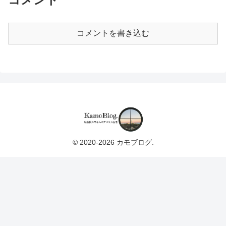
コメントを書き込む
© 2020-2026 カモブログ.