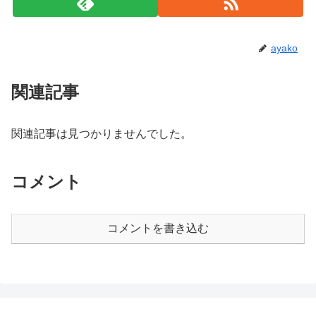
ayako
関連記事
関連記事は見つかりませんでした。
コメント
コメントを書き込む