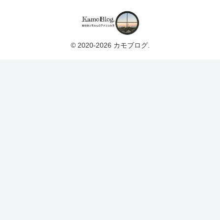
© 2020-2026 カモブログ.