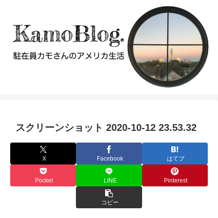
スクリーンショット 2020-10-12 23.53.32
X
Facebook
はてブ
Pocket
LINE
Pinterest
コピー