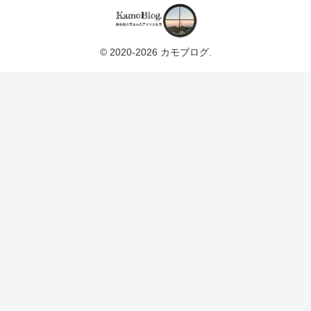
© 2020-2026 カモブログ.