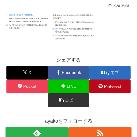
2020.08.08
シェアする
X
Facebook
はてブ
Pocket
LINE
Pinterest
コピー
ayakoをフォローする