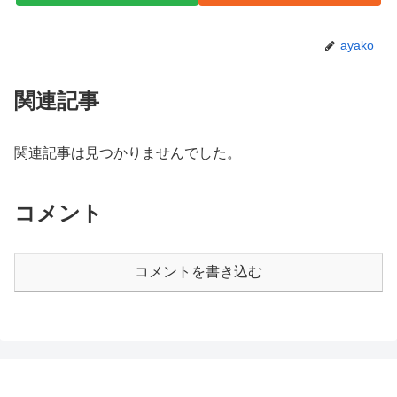
ayako
関連記事
関連記事は見つかりませんでした。
コメント
コメントを書き込む