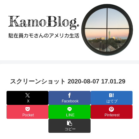
スクリーンショット 2020-08-07 17.01.29
X
Facebook
はてブ
Pocket
LINE
Pinterest
コピー