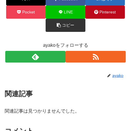
Pocket
LINE
Pinterest
コピー
ayakoをフォローする
ayako
関連記事
関連記事は見つかりませんでした。
コメント