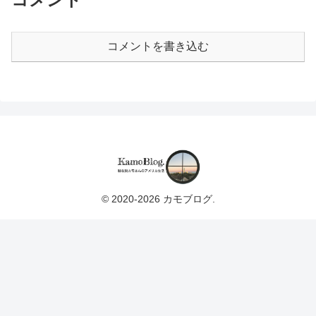
コメントを書き込む
© 2020-2026 カモブログ.