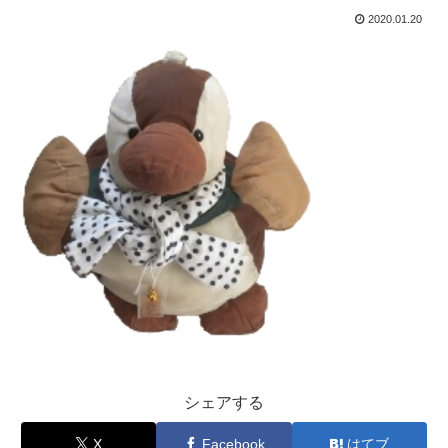
2020.01.20
シェアする
X
Facebook
はてブ