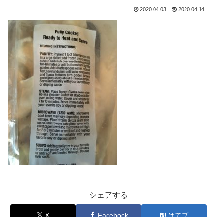
2020.04.03
2020.04.14
シェアする
X
Facebook
はてブ