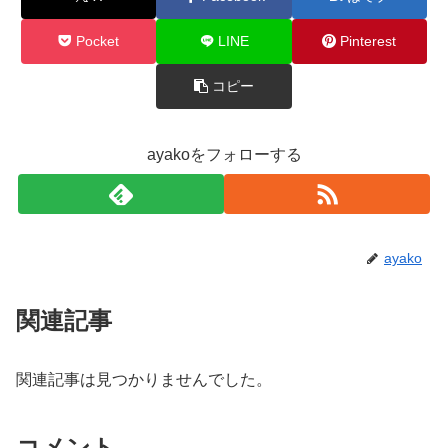
Pocket
LINE
Pinterest
コピー
ayakoをフォローする
ayako
関連記事
関連記事は見つかりませんでした。
コメント