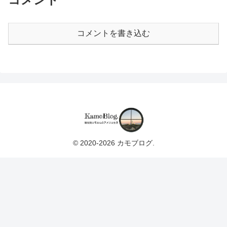
コメントを書き込む
© 2020-2026 カモブログ.