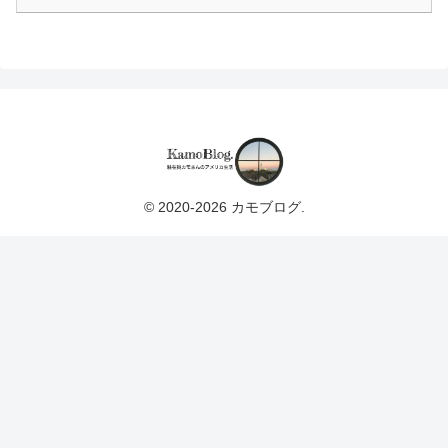
© 2020-2026 カモブログ.