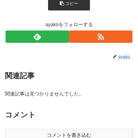
コピー
ayakoをフォローする
ayako
関連記事
関連記事は見つかりませんでした。
コメント
コメントを書き込む