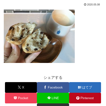
2020.05.08
シェアする
X
Facebook
はてブ
Pocket
LINE
Pinterest