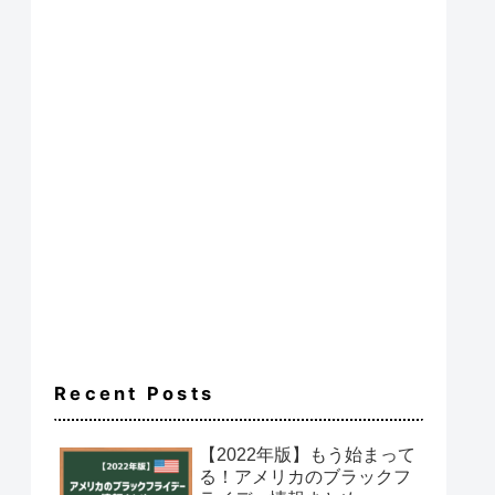
Recent Posts
【2022年版】もう始まって
る！アメリカのブラックフ