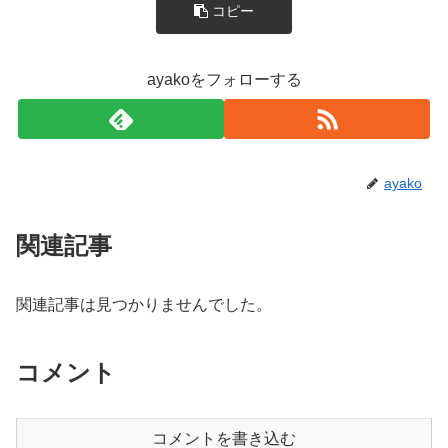
コピー
ayakoをフォローする
ayako
関連記事
関連記事は見つかりませんでした。
コメント
コメントを書き込む