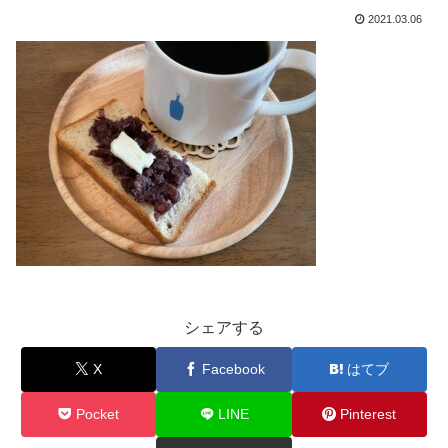
2021.03.06
シェアする
X
Facebook
はてブ
Pocket
LINE
Pinterest