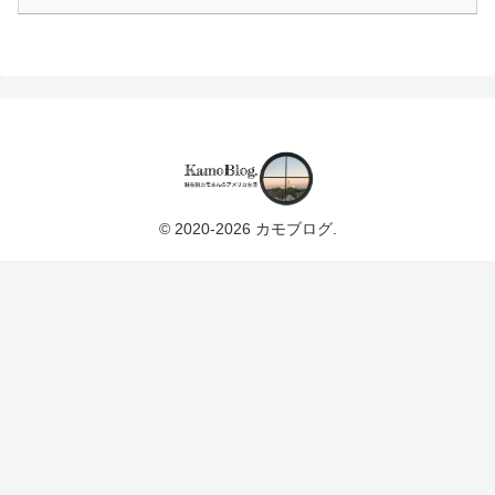
© 2020-2026 カモブログ.