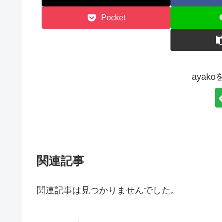
Pocket
ayak
関連記事
関連記事は見つかりませんでした。