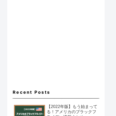
Recent Posts
【2022年版】もう始まって
る！アメリカのブラックフ