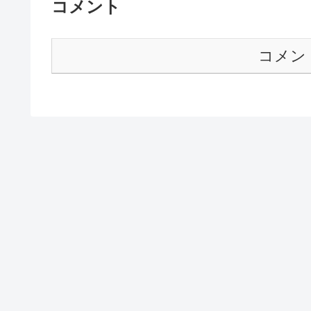
コメント
コメン