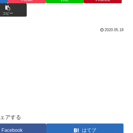
コピー
2020.05.18
ェアする
Facebook
はてブ